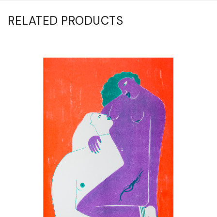
RELATED PRODUCTS