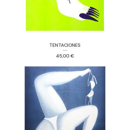
TENTACIONES
45,00
€