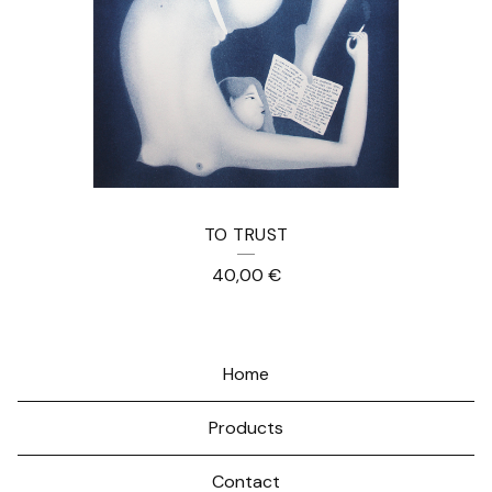
TO TRUST
40,00
€
Home
Products
Contact