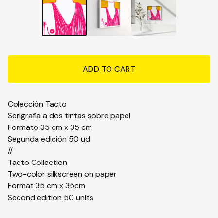
ADD TO CART
Colección Tacto
Serigrafía a dos tintas sobre papel
Formato 35 cm x 35 cm
Segunda edición 50 ud
//
Tacto Collection
Two-color silkscreen on paper
Format 35 cm x 35cm
Second edition 50 units