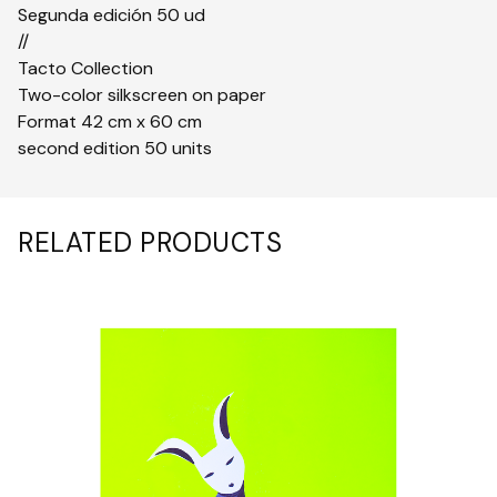
Segunda edición 50 ud
//
Tacto Collection
Two-color silkscreen on paper
Format 42 cm x 60 cm
second edition 50 units
RELATED PRODUCTS