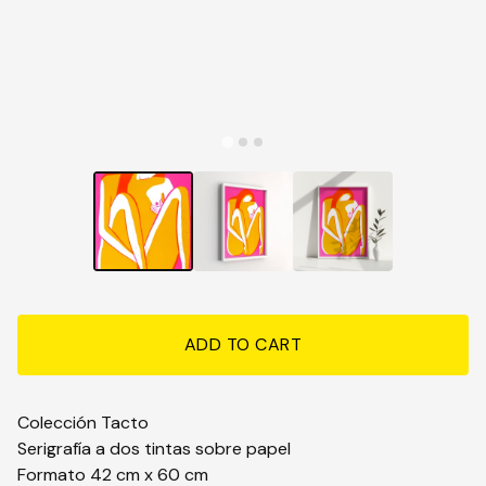
ADD TO CART
Colección Tacto
Serigrafía a dos tintas sobre papel
Formato 42 cm x 60 cm